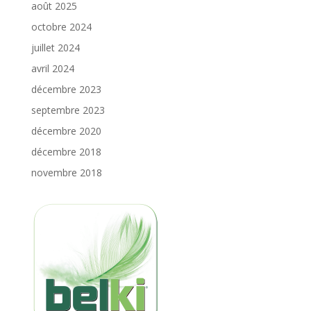
août 2025
octobre 2024
juillet 2024
avril 2024
décembre 2023
septembre 2023
décembre 2020
décembre 2018
novembre 2018