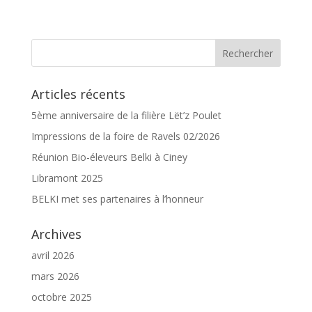
Articles récents
5ème anniversaire de la filière Lët’z Poulet
Impressions de la foire de Ravels 02/2026
Réunion Bio-éleveurs Belki à Ciney
Libramont 2025
BELKI met ses partenaires à l’honneur
Archives
avril 2026
mars 2026
octobre 2025