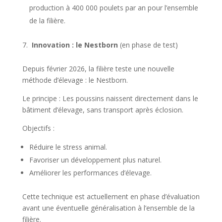
production à 400 000 poulets par an pour l’ensemble
de la filière.
Innovation : le Nestborn
(en phase de test)
Depuis février 2026, la filière teste une nouvelle
méthode d’élevage : le Nestborn.
Le principe : Les poussins naissent directement dans le
bâtiment d’élevage, sans transport après éclosion.
Objectifs :
Réduire le stress animal.
Favoriser un développement plus naturel.
Améliorer les performances d’élevage.
Cette technique est actuellement en phase d’évaluation
avant une éventuelle généralisation à l’ensemble de la
filière.